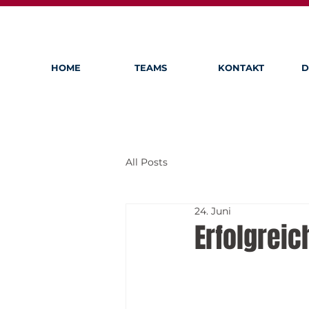
HOME
TEAMS
KONTAKT
D
All Posts
24. Juni
Erfolgrei